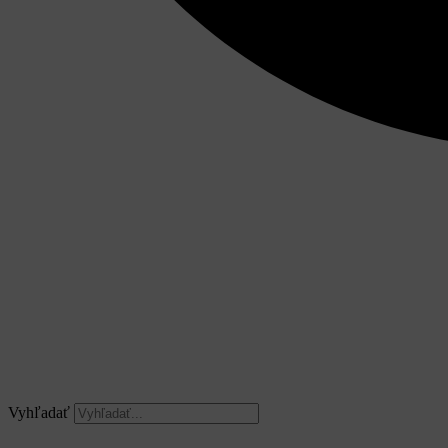
Vyhľadať