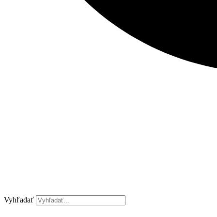
Vyhľadať