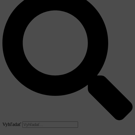
Vyhľadať