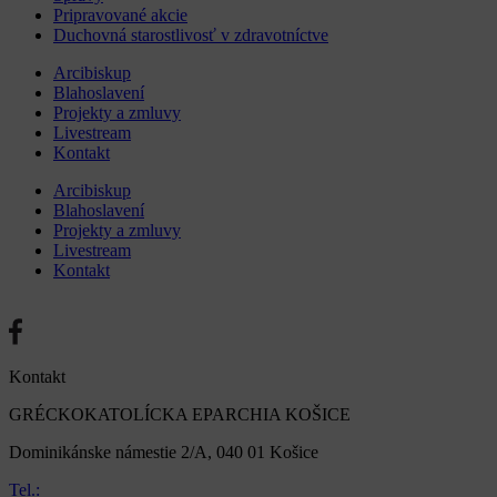
Pripravované akcie
Duchovná starostlivosť v zdravotníctve
Arcibiskup
Blahoslavení
Projekty a zmluvy
Livestream
Kontakt
Arcibiskup
Blahoslavení
Projekty a zmluvy
Livestream
Kontakt
Kontakt
GRÉCKOKATOLÍCKA EPARCHIA KOŠICE
Dominikánske námestie 2/A, 040 01 Košice
Tel.: