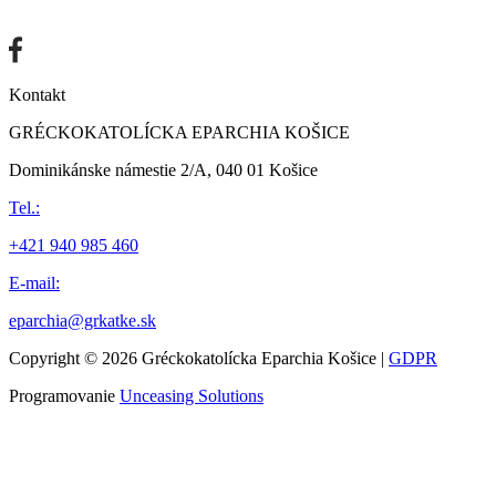
Kontakt
GRÉCKOKATOLÍCKA EPARCHIA KOŠICE
Dominikánske námestie 2/A, 040 01 Košice
Tel.:
+421 940 985 460
E-mail:
eparchia@grkatke.sk
Copyright © 2026 Gréckokatolícka Eparchia Košice |
GDPR
Programovanie
Unceasing Solutions