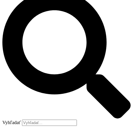
Vyhľadať