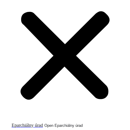
Eparchiálny úrad
Open Eparchiálny úrad