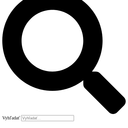
Vyhľadať