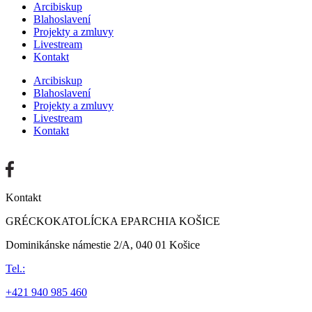
Arcibiskup
Blahoslavení
Projekty a zmluvy
Livestream
Kontakt
Arcibiskup
Blahoslavení
Projekty a zmluvy
Livestream
Kontakt
Kontakt
GRÉCKOKATOLÍCKA EPARCHIA KOŠICE
Dominikánske námestie 2/A, 040 01 Košice
Tel.:
+421 940 985 460