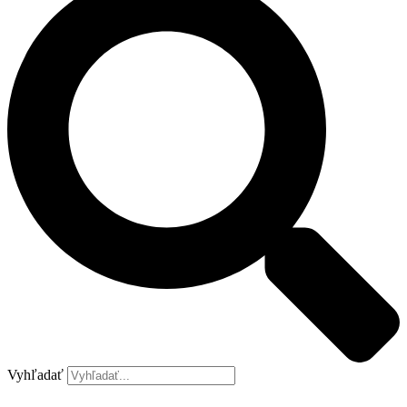
Vyhľadať