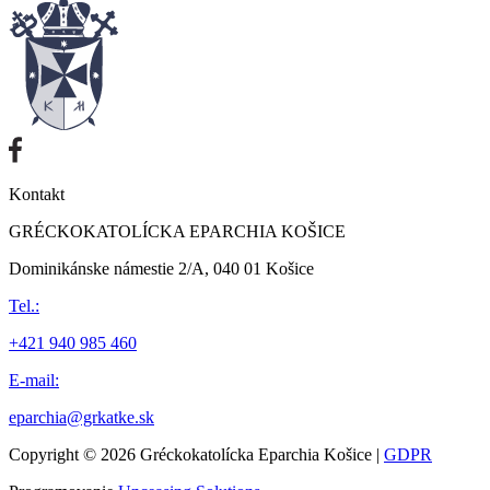
Kontakt
GRÉCKOKATOLÍCKA EPARCHIA KOŠICE
Dominikánske námestie 2/A, 040 01 Košice
Tel.:
+421 940 985 460
E-mail:
eparchia@grkatke.sk
Copyright © 2026 Gréckokatolícka Eparchia Košice |
GDPR