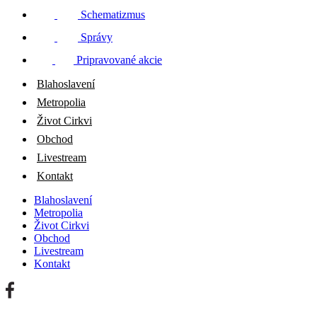
Schematizmus
Správy
Pripravované akcie
Blahoslavení
Metropolia
Život Cirkvi
Obchod
Livestream
Kontakt
Blahoslavení
Metropolia
Život Cirkvi
Obchod
Livestream
Kontakt