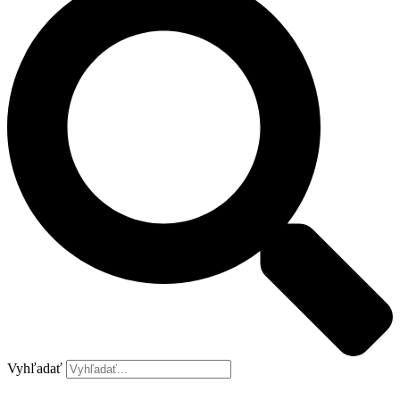
Vyhľadať