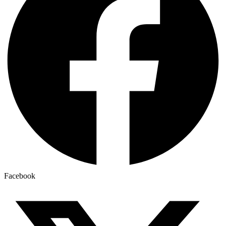
Facebook