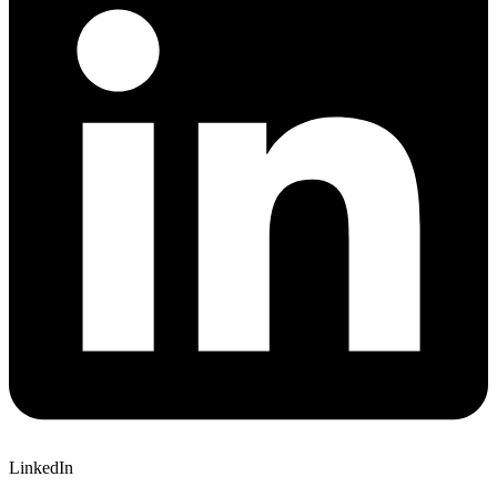
LinkedIn