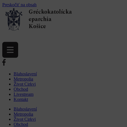
Preskočiť na obsah
Blahoslavení
Metropolia
Život Cirkvi
Obchod
Livestream
Kontakt
Blahoslavení
Metropolia
Život Cirkvi
Obchod