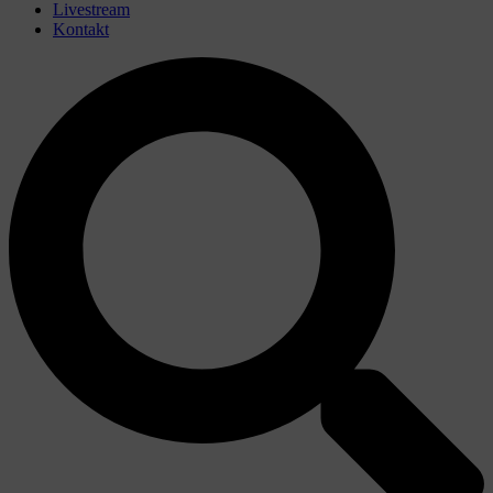
Livestream
Kontakt