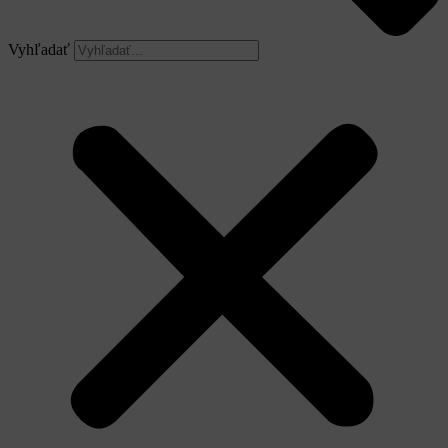
Vyhľadať