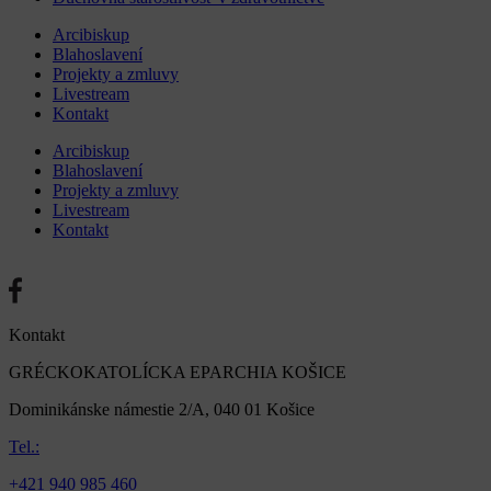
Arcibiskup
Blahoslavení
Projekty a zmluvy
Livestream
Kontakt
Arcibiskup
Blahoslavení
Projekty a zmluvy
Livestream
Kontakt
Kontakt
GRÉCKOKATOLÍCKA EPARCHIA KOŠICE
Dominikánske námestie 2/A, 040 01 Košice
Tel.:
+421 940 985 460