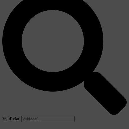
Vyhľadať