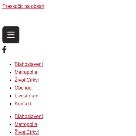
Preskočiť na obsah
Blahoslavení
Metropolia
Život Cirkvi
Obchod
Livestream
Kontakt
Blahoslavení
Metropolia
Život Cirkvi