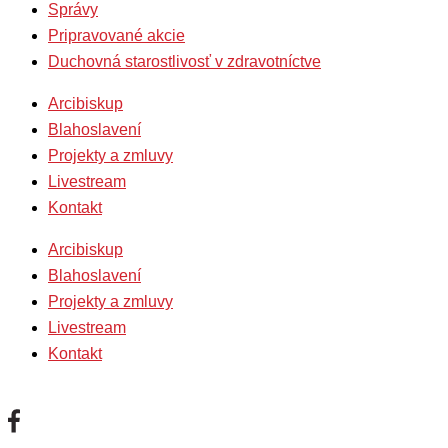
Správy
Pripravované akcie
Duchovná starostlivosť v zdravotníctve
Arcibiskup
Blahoslavení
Projekty a zmluvy
Livestream
Kontakt
Arcibiskup
Blahoslavení
Projekty a zmluvy
Livestream
Kontakt