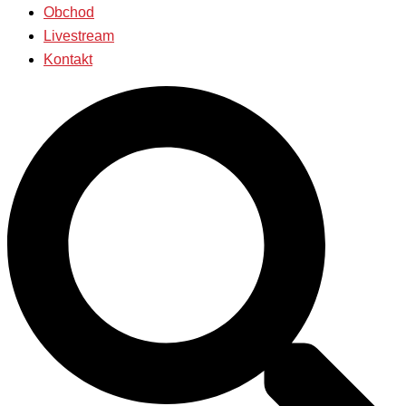
Obchod
Livestream
Kontakt