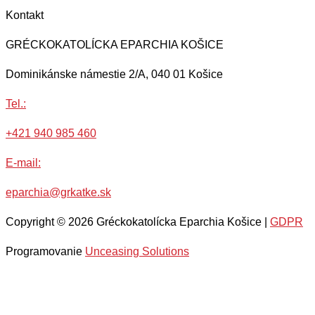
Kontakt
GRÉCKOKATOLÍCKA EPARCHIA KOŠICE
Dominikánske námestie 2/A, 040 01 Košice
Tel.:
+421 940 985 460
E-mail:
eparchia@grkatke.sk
Copyright © 2026 Gréckokatolícka Eparchia Košice |
GDPR
Programovanie
Unceasing Solutions