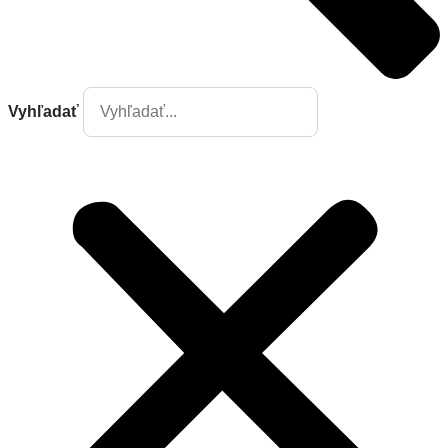
Vyhľadať