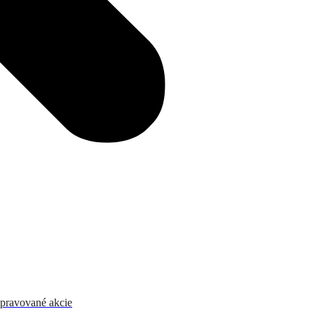
ipravované akcie