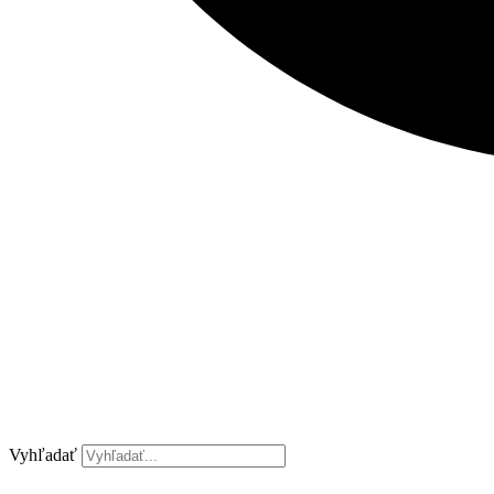
Vyhľadať