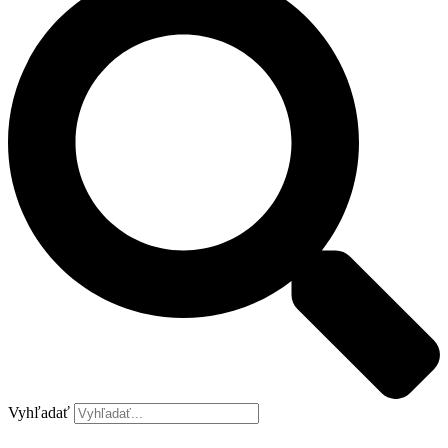
Vyhľadať