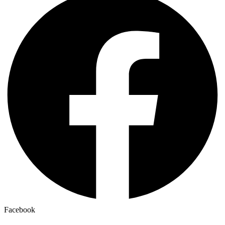
Facebook