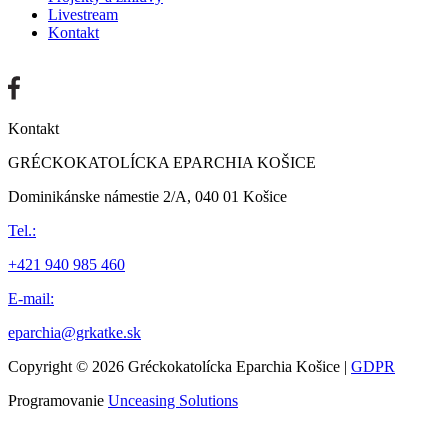
Livestream
Kontakt
Kontakt
GRÉCKOKATOLÍCKA EPARCHIA KOŠICE
Dominikánske námestie 2/A, 040 01 Košice
Tel.:
+421 940 985 460
E-mail:
eparchia@grkatke.sk
Copyright © 2026 Gréckokatolícka Eparchia Košice |
GDPR
Programovanie
Unceasing Solutions