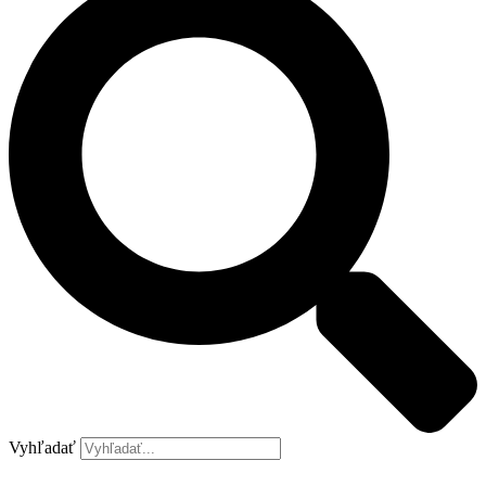
Vyhľadať