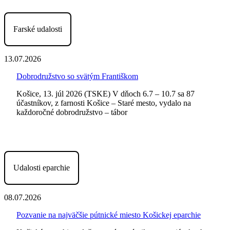
Farské udalosti
13.07.2026
Dobrodružstvo so svätým Františkom
Košice, 13. júl 2026 (TSKE) V dňoch 6.7 – 10.7 sa 87
účastníkov, z farnosti Košice – Staré mesto, vydalo na
každoročné dobrodružstvo – tábor
Udalosti eparchie
08.07.2026
Pozvanie na najväčšie pútnické miesto Košickej eparchie