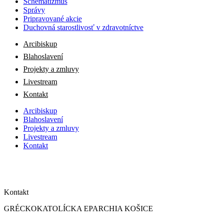
Schematizmus
Správy
Pripravované akcie
Duchovná starostlivosť v zdravotníctve
Arcibiskup
Blahoslavení
Projekty a zmluvy
Livestream
Kontakt
Arcibiskup
Blahoslavení
Projekty a zmluvy
Livestream
Kontakt
Kontakt
GRÉCKOKATOLÍCKA EPARCHIA KOŠICE