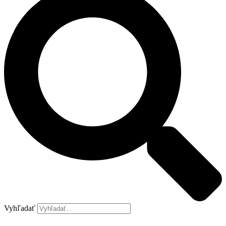
Vyhľadať