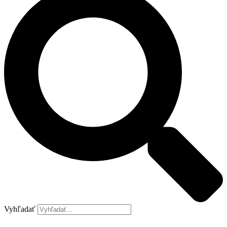
Vyhľadať