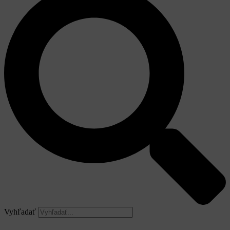
Vyhľadať