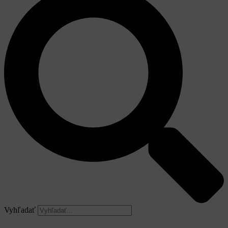
Vyhľadať