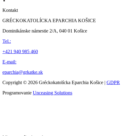
Kontakt
GRÉCKOKATOLÍCKA EPARCHIA KOŠICE
Dominikánske námestie 2/A, 040 01 Košice
Tel.:
+421 940 985 460
E-mail:
eparchia@grkatke.sk
Copyright © 2026 Gréckokatolícka Eparchia Košice |
GDPR
Programovanie
Unceasing Solutions