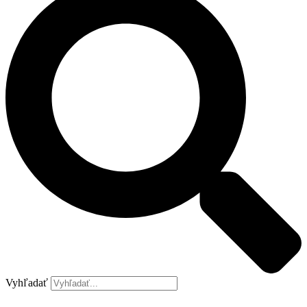
Vyhľadať