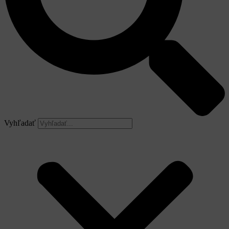
Vyhľadať