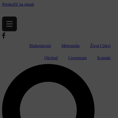
Preskočiť na obsah
Blahoslavení
Metropolia
Život Cirkvi
Obchod
Livestream
Kontakt