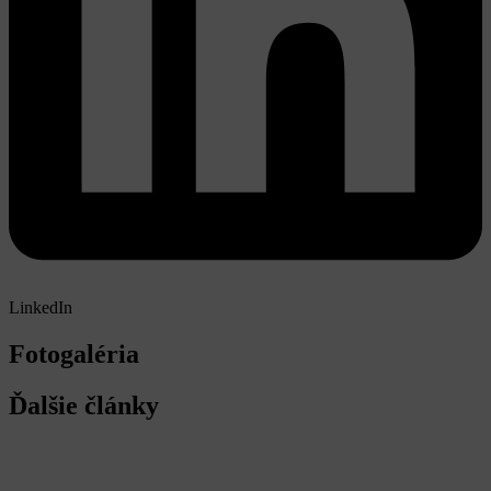
LinkedIn
Fotogaléria
Ďalšie články