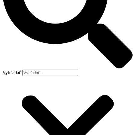
Vyhľadať