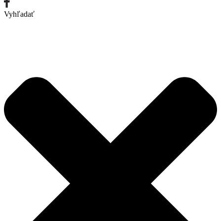
Vyhľadať