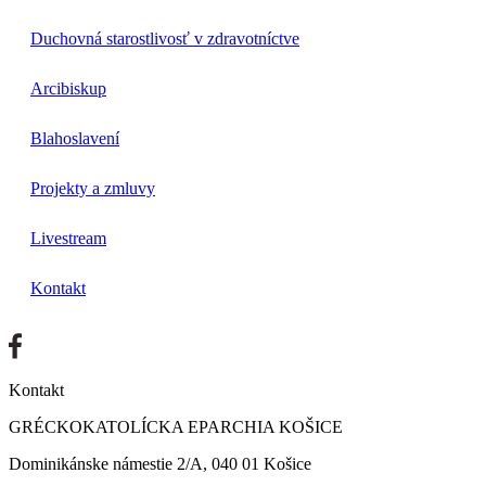
Duchovná starostlivosť v zdravotníctve
Arcibiskup
Blahoslavení
Projekty a zmluvy
Livestream
Kontakt
Kontakt
GRÉCKOKATOLÍCKA EPARCHIA KOŠICE
Dominikánske námestie 2/A, 040 01 Košice