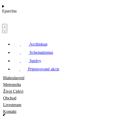
Eparchia
Arcibiskup
Schematizmus
Správy
Pripravované akcie
Blahoslavení
Metropolia
Život Cirkvi
Obchod
Livestream
Kontakt