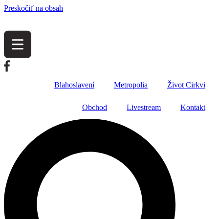
Preskočiť na obsah
Blahoslavení
Metropolia
Život Cirkvi
Obchod
Livestream
Kontakt