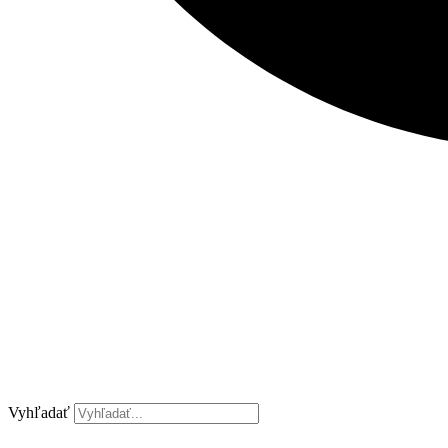
Vyhľadať