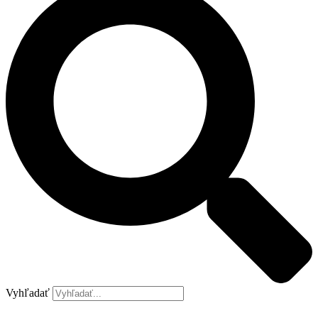
Vyhľadať