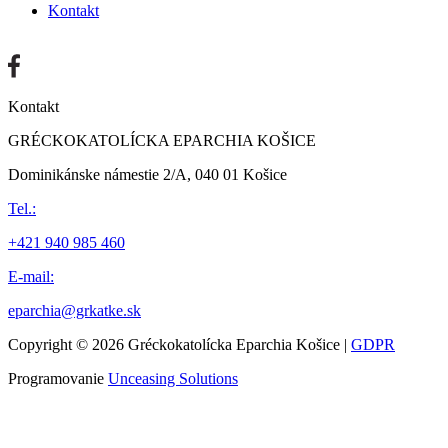
Kontakt
Kontakt
GRÉCKOKATOLÍCKA EPARCHIA KOŠICE
Dominikánske námestie 2/A, 040 01 Košice
Tel.:
+421 940 985 460
E-mail:
eparchia@grkatke.sk
Copyright © 2026 Gréckokatolícka Eparchia Košice |
GDPR
Programovanie
Unceasing Solutions