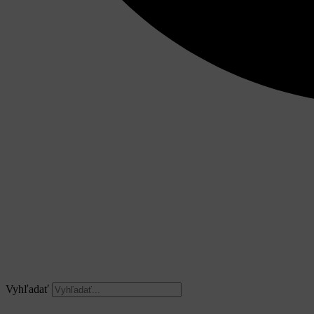
Vyhľadať