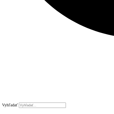
Vyhľadať