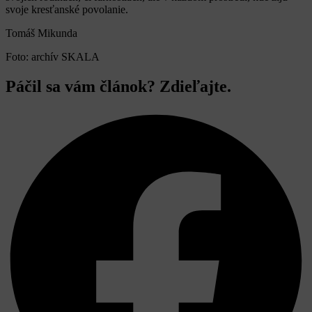
svoje kresťanské povolanie.
Tomáš Mikunda
Foto: archív SKALA
Páčil sa vám článok? Zdieľajte.