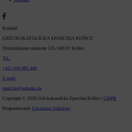
Kontakt
GRÉCKOKATOLÍCKA EPARCHIA KOŠICE
Dominikánske námestie 2/A, 040 01 Košice
Tel.:
+421 940 985 460
E-mail:
eparchia@grkatke.sk
Copyright © 2026 Gréckokatolícka Eparchia Košice |
GDPR
Programovanie
Unceasing Solutions