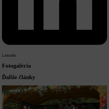
LinkedIn
Fotogaléria
Ďalšie články