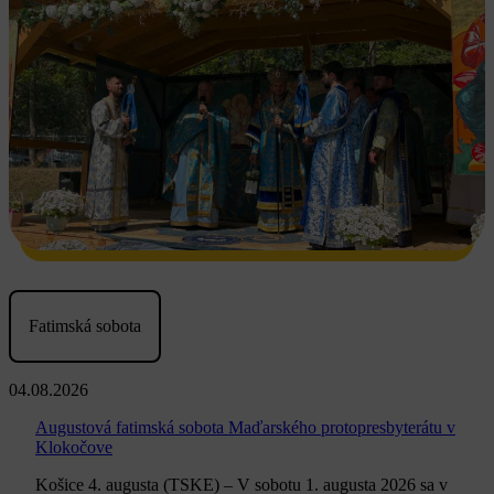
Fatimská sobota
04.08.2026
Augustová fatimská sobota Maďarského protopresbyterátu v
Klokočove
Košice 4. augusta (TSKE) – V sobotu 1. augusta 2026 sa v