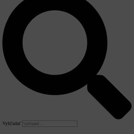
Vyhľadať