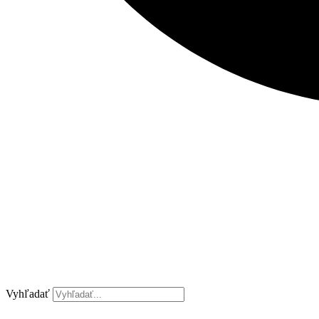
Vyhľadať