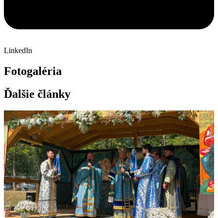
LinkedIn
Fotogaléria
Ďalšie články