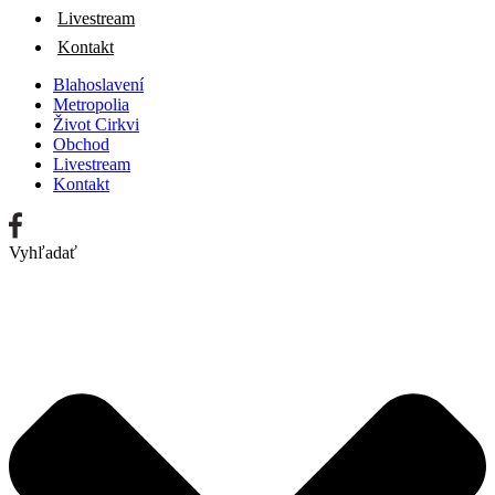
Livestream
Kontakt
Blahoslavení
Metropolia
Život Cirkvi
Obchod
Livestream
Kontakt
Vyhľadať