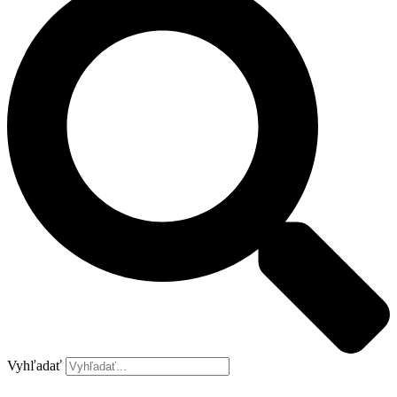
Vyhľadať