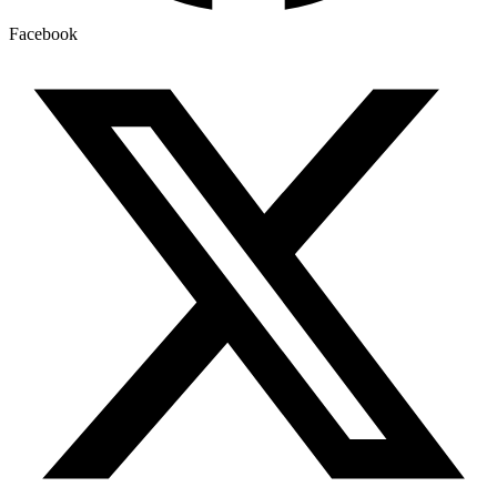
Facebook