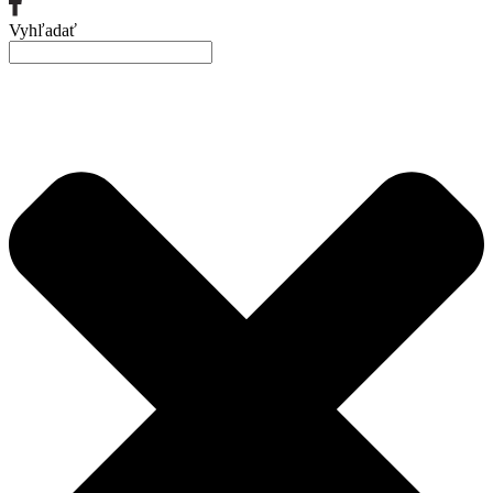
Vyhľadať