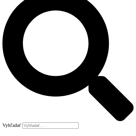
Vyhľadať