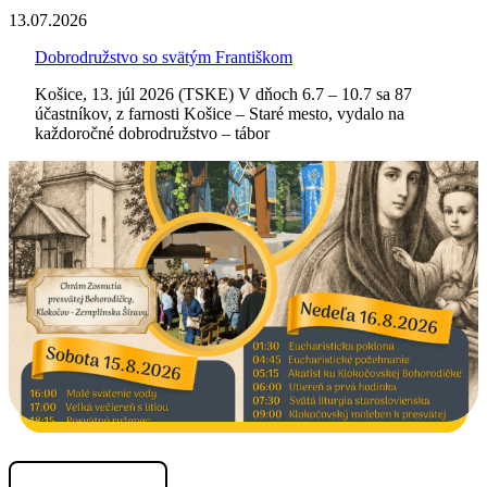
13.07.2026
Dobrodružstvo so svätým Františkom
Košice, 13. júl 2026 (TSKE) V dňoch 6.7 – 10.7 sa 87
účastníkov, z farnosti Košice – Staré mesto, vydalo na
každoročné dobrodružstvo – tábor