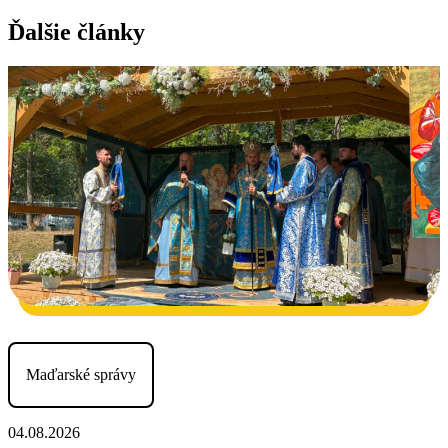
Ďalšie články
Maďarské správy
04.08.2026