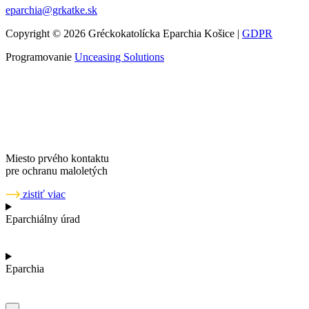
eparchia@grkatke.sk
Copyright © 2026 Gréckokatolícka Eparchia Košice |
GDPR
Programovanie
Unceasing Solutions
Miesto prvého kontaktu
pre ochranu maloletých
zistiť viac
Eparchiálny úrad
Eparchia