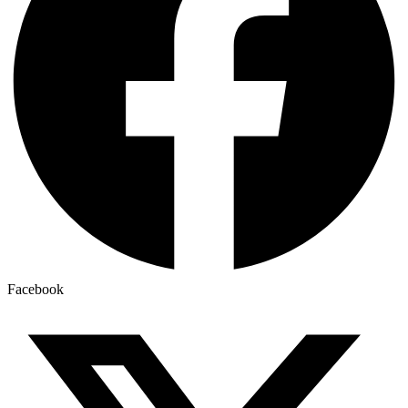
Facebook