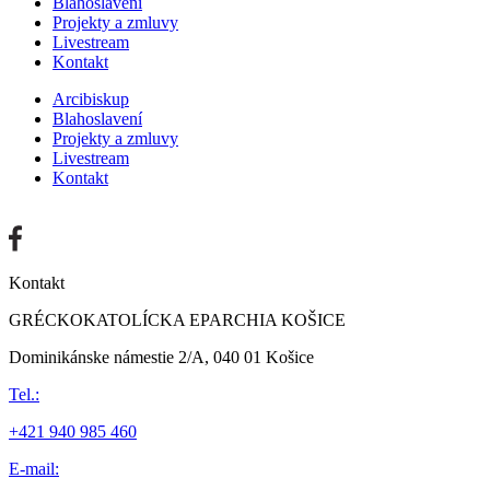
Blahoslavení
Projekty a zmluvy
Livestream
Kontakt
Arcibiskup
Blahoslavení
Projekty a zmluvy
Livestream
Kontakt
Kontakt
GRÉCKOKATOLÍCKA EPARCHIA KOŠICE
Dominikánske námestie 2/A, 040 01 Košice
Tel.:
+421 940 985 460
E-mail: