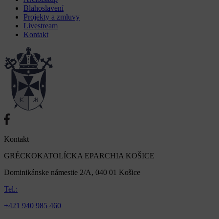
Blahoslavení
Projekty a zmluvy
Livestream
Kontakt
Kontakt
GRÉCKOKATOLÍCKA EPARCHIA KOŠICE
Dominikánske námestie 2/A, 040 01 Košice
Tel.:
+421 940 985 460