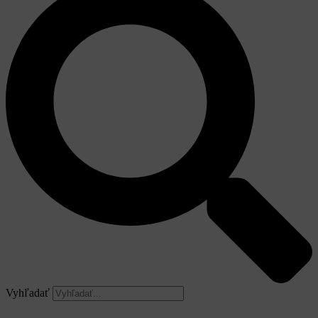
Vyhľadať