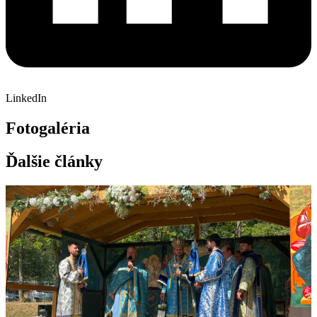
LinkedIn
Fotogaléria
Ďalšie články