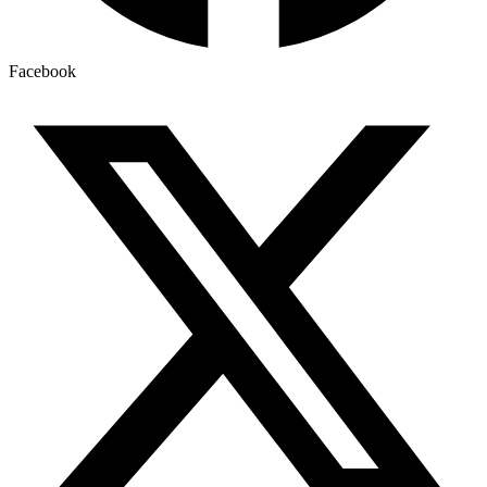
Facebook