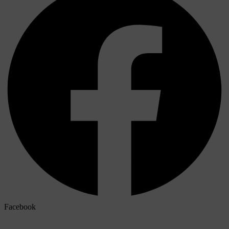
Facebook