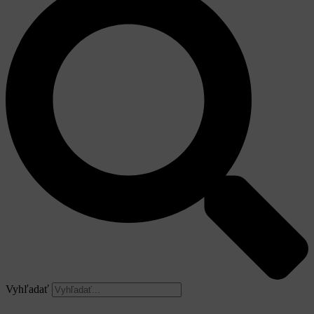
Vyhľadať