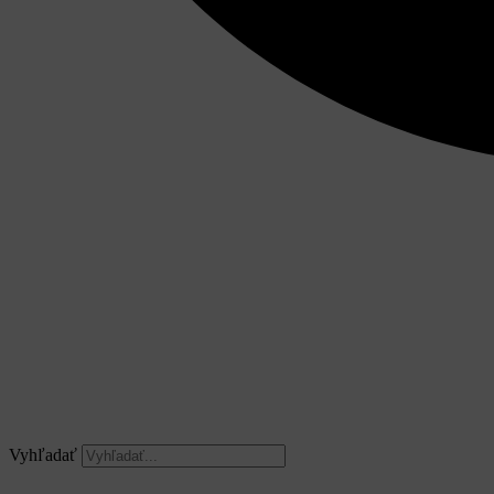
Vyhľadať