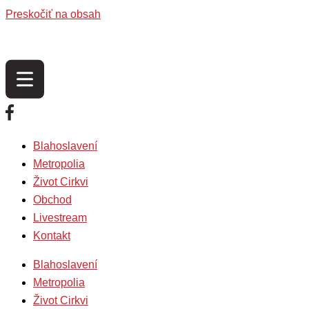
Preskočiť na obsah
Blahoslavení
Metropolia
Život Cirkvi
Obchod
Livestream
Kontakt
Blahoslavení
Metropolia
Život Cirkvi