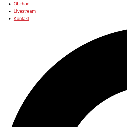
Obchod
Livestream
Kontakt