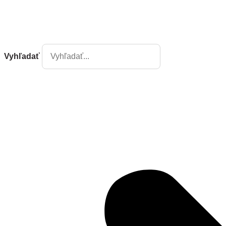
Vyhľadať