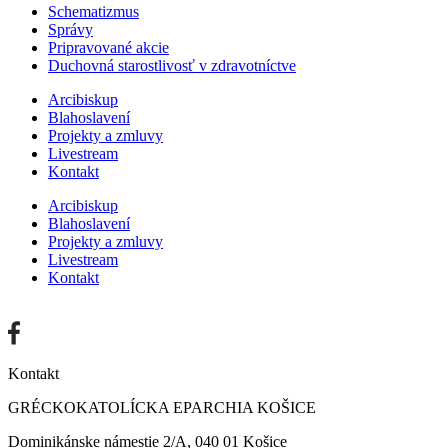
Schematizmus
Správy
Pripravované akcie
Duchovná starostlivosť v zdravotníctve
Arcibiskup
Blahoslavení
Projekty a zmluvy
Livestream
Kontakt
Arcibiskup
Blahoslavení
Projekty a zmluvy
Livestream
Kontakt
Kontakt
GRÉCKOKATOLÍCKA EPARCHIA KOŠICE
Dominikánske námestie 2/A, 040 01 Košice