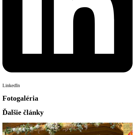
LinkedIn
Fotogaléria
Ďalšie články