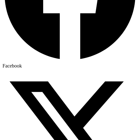
Facebook