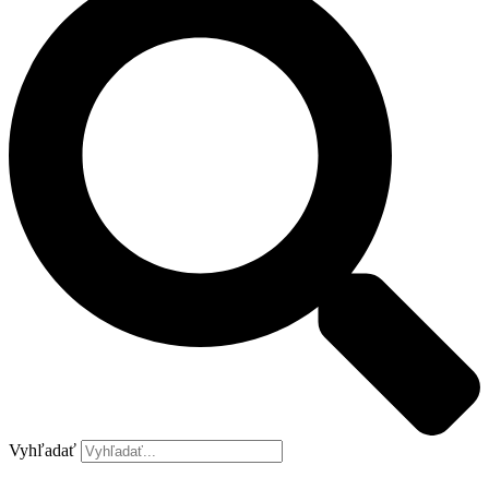
Vyhľadať