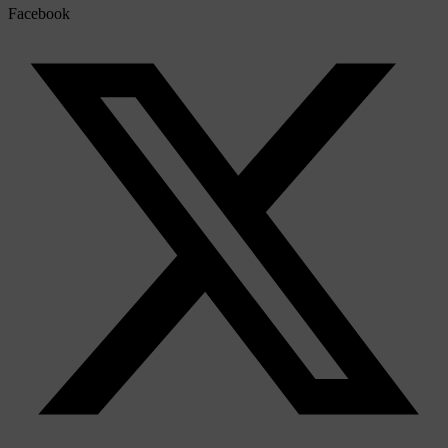
Facebook