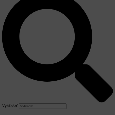
Vyhľadať