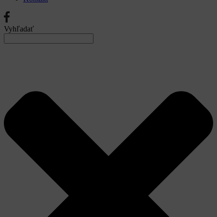
Vyhľadať