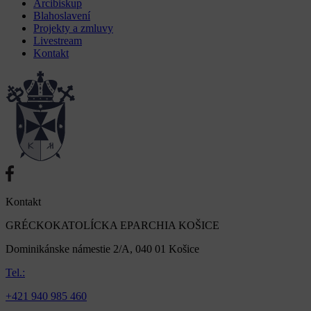
Arcibiskup
Blahoslavení
Projekty a zmluvy
Livestream
Kontakt
Kontakt
GRÉCKOKATOLÍCKA EPARCHIA KOŠICE
Dominikánske námestie 2/A, 040 01 Košice
Tel.:
+421 940 985 460