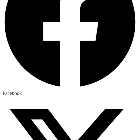
Facebook