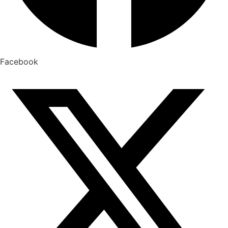
Facebook