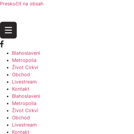
Preskočiť na obsah
Blahoslavení
Metropolia
Život Cirkvi
Obchod
Livestream
Kontakt
Blahoslavení
Metropolia
Život Cirkvi
Obchod
Livestream
Kontakt