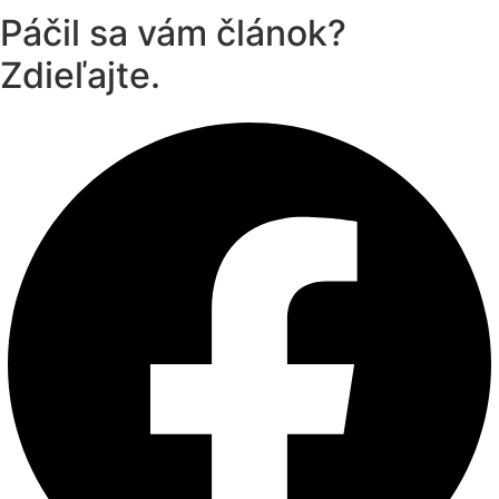
Páčil sa vám článok?
Zdieľajte.