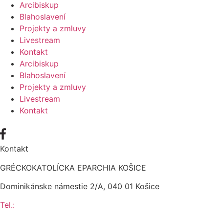
Arcibiskup
Blahoslavení
Projekty a zmluvy
Livestream
Kontakt
Arcibiskup
Blahoslavení
Projekty a zmluvy
Livestream
Kontakt
Kontakt
GRÉCKOKATOLÍCKA EPARCHIA KOŠICE
Dominikánske námestie 2/A, 040 01 Košice
Tel.: