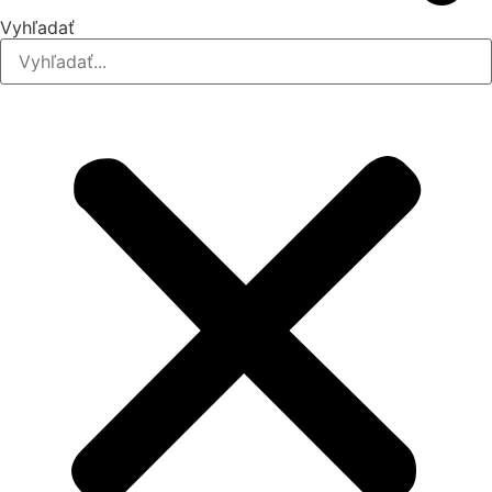
Vyhľadať