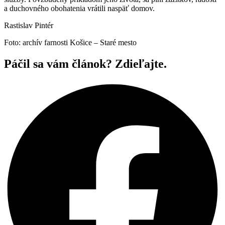
a duchovného obohatenia vrátili naspäť domov.
Rastislav Pintér
Foto: archív farnosti Košice – Staré mesto
Páčil sa vám článok? Zdieľajte.