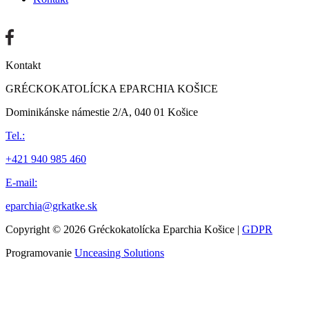
Kontakt
GRÉCKOKATOLÍCKA EPARCHIA KOŠICE
Dominikánske námestie 2/A, 040 01 Košice
Tel.:
+421 940 985 460
E-mail:
eparchia@grkatke.sk
Copyright © 2026 Gréckokatolícka Eparchia Košice |
GDPR
Programovanie
Unceasing Solutions