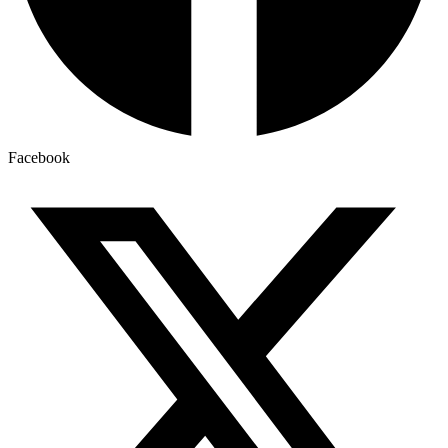
Facebook