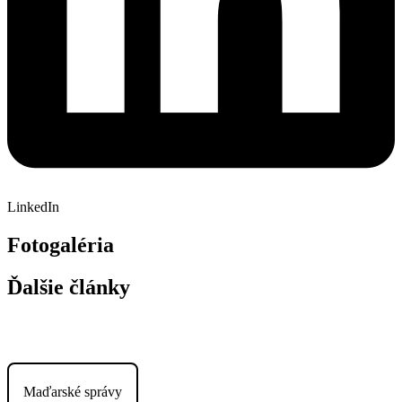
LinkedIn
Fotogaléria
Ďalšie články
Maďarské správy