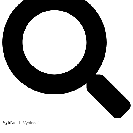
Vyhľadať