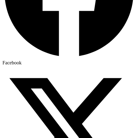
Facebook