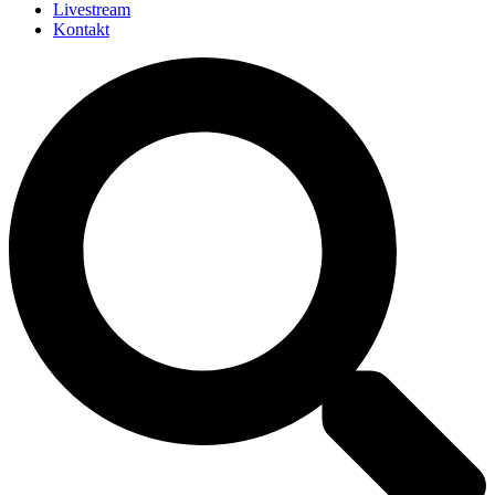
Livestream
Kontakt