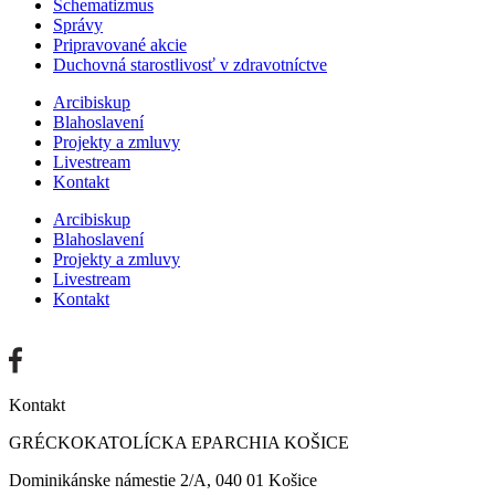
Schematizmus
Správy
Pripravované akcie
Duchovná starostlivosť v zdravotníctve
Arcibiskup
Blahoslavení
Projekty a zmluvy
Livestream
Kontakt
Arcibiskup
Blahoslavení
Projekty a zmluvy
Livestream
Kontakt
Kontakt
GRÉCKOKATOLÍCKA EPARCHIA KOŠICE
Dominikánske námestie 2/A, 040 01 Košice