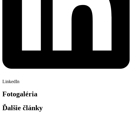
LinkedIn
Fotogaléria
Ďalšie články