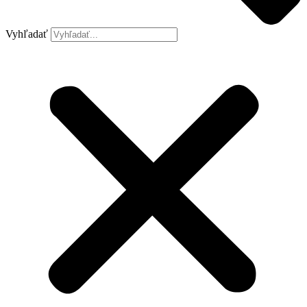
Vyhľadať