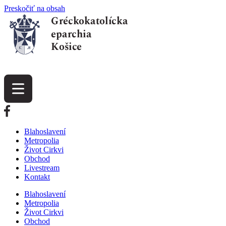
Preskočiť na obsah
Blahoslavení
Metropolia
Život Cirkvi
Obchod
Livestream
Kontakt
Blahoslavení
Metropolia
Život Cirkvi
Obchod